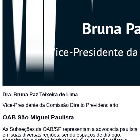
Dra. Bruna Paz Teixeira de Lima
Vice-Presidente da Comissão Direito Previdenciário
OAB São Miguel Paulista
As Subseções da OAB/SP representam a advocacia paulista
em suas diversas regiões, sendo espaços de diálogo,